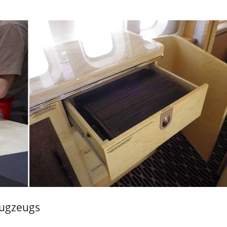
lugzeugs