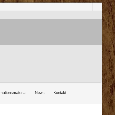
rmationsmaterial
News
Kontakt