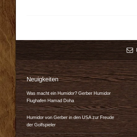
K
Neuigkeiten
Was macht ein Humidor? Gerber Humidor
Flughafen Hamad Doha
Humidor von Gerber in den USA zur Freude
der Golfspieler