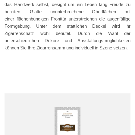
das Handwerk selbst; designt um ein Leben lang Freude zu
bereiten. Glatte ununterbrochene Oberflächen mit
einer flächenbündigen Fronttür unterstreichen die augenfällige
Formgebung. Unter dem stattlichen Deckel wird Ihr
Zigarrenschatz wohl behütet. Durch die Wahl der
unterschiedlichen Dekore und Ausstattungsmöglichkeiten
können Sie Ihre Zigarrensammlung individuell in Szene setzen.