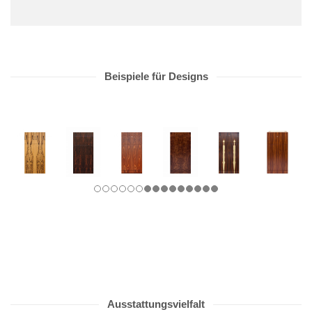
Beispiele für Designs
Ausstattungsvielfalt