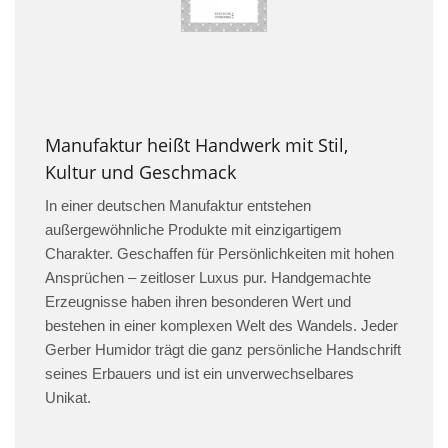
Manufaktur heißt Handwerk mit Stil,
Kultur und Geschmack
In einer deutschen Manufaktur entstehen
außergewöhnliche Produkte mit einzigartigem
Charakter. Geschaffen für Persönlichkeiten mit hohen
Ansprüchen – zeitloser Luxus pur. Handgemachte
Erzeugnisse haben ihren besonderen Wert und
bestehen in einer komplexen Welt des Wandels. Jeder
Gerber Humidor trägt die ganz persönliche Handschrift
seines Erbauers und ist ein unverwechselbares
Unikat.