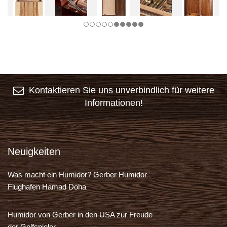
Kontaktieren Sie uns unverbindlich für weitere
Informationen!
Neuigkeiten
Was macht ein Humidor? Gerber Humidor
Flughafen Hamad Doha
Humidor von Gerber in den USA zur Freude
der Golfspieler