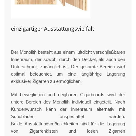
einzigartiger Ausstattungsvielfalt
Der Monolith besteht aus einem luftdicht verschließbaren
Innenraum, der sowohl durch den Deckel, als auch den
Unterschrank zugänglich ist. Der gesamte Bereich wird
optimal befeuchtet, um eine langjährige Lagerung
exklusiver Zigarren zu ermöglichen.
Mit beweglichen und neigbaren Cigarboards wird der
untere Bereich des Monolith individuell eingeteilt. Nach
Kundenwunsch kann der Innenraum alternativ mit
Schubladen ausgestattet werden.
Beide Ausstattungsmöglichkeiten sind für die Lagerung
von Zigarrenkisten und losen Zigarren