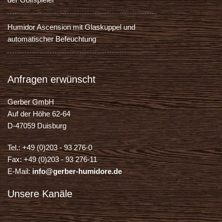
Humidor Ascension mit Glaskuppel und
automatischer Befeuchtung
Anfragen erwünscht
Gerber GmbH
Auf der Höhe 62-64
D-47059 Duisburg
Tel.: +49 (0)203 - 93 276-0
Fax: +49 (0)203 - 93 276-11
E-Mail:
info@gerber-humidore.de
Unsere Kanäle