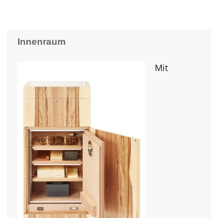
Innenraum
Mit