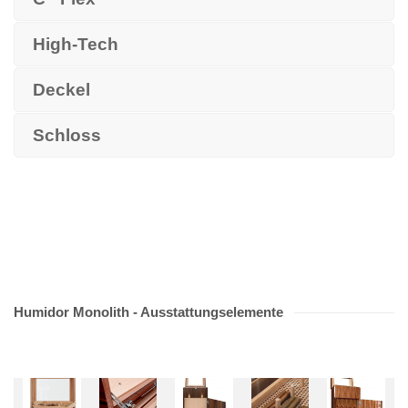
High-Tech
Deckel
Schloss
Humidor Monolith - Ausstattungselemente