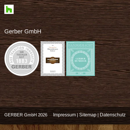
Gerber GmbH
GERBER GmbH 2026
Impressum
|
Sitemap
|
Datenschutz