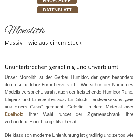
BROSCHÜRE
DATENBLATT
Monolith
Massiv – wie aus einem Stück
Ununterbrochen geradlinig und unverblümt
Unser Monolith ist der Gerber Humidor, der ganz besonders
durch seine klare Form hervorsticht. Wie schon der Name des
Modells verspricht, strahlt auch der freistehende Humidor Ruhe,
Eleganz und Erhabenheit aus. Ein Stück Handwerkskunst „wie
aus einem Guss“ gemacht. Gefertigt in dem Material oder
Edelholz
Ihrer Wahl rundet der Zigarrenschrank Ihre
vorhandene Einrichtung stilsicher ab.
Die klassisch moderne Linienführung ist gradlinig und zeitlos wie