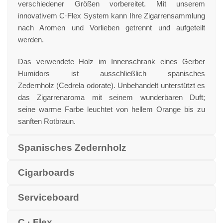
verschiedener Größen vorbereitet. Mit unserem
innovativem C·Flex System kann Ihre Zigarrensammlung
nach Aromen und Vorlieben getrennt und aufgeteilt
werden.
Das verwendete Holz im Innenschrank eines Gerber
Humidors ist ausschließlich spanisches
Zedernholz (Cedrela odorate). Unbehandelt unterstützt es
das Zigarrenaroma mit seinem wunderbaren Duft;
seine warme Farbe leuchtet von hellem Orange bis zu
sanften Rotbraun.
Spanisches Zedernholz
Cigarboards
Serviceboard
C · Flex