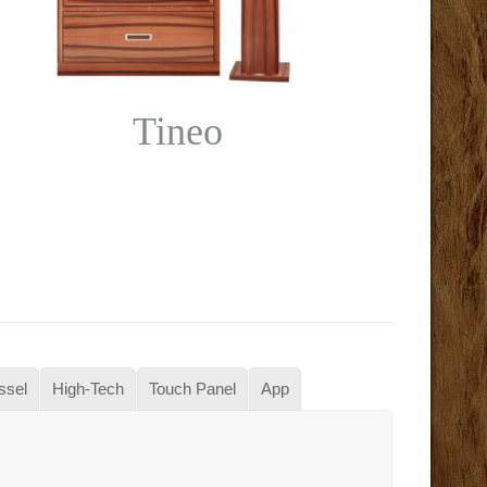
Tineo
ssel
High-Tech
Touch Panel
App