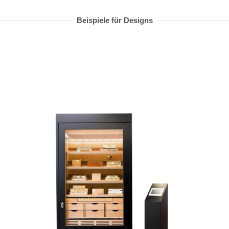
Beispiele für Designs