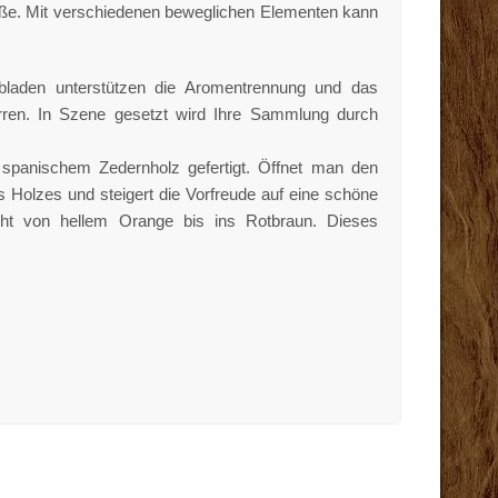
 Maße. Mit verschiedenen beweglichen Elementen kann
bladen unterstützen die Aromentrennung und das
arren. In Szene gesetzt wird Ihre Sammlung durch
 spanischem Zedernholz gefertigt. Öffnet man den
Holzes und steigert die Vorfreude auf eine schöne
cht von hellem Orange bis ins Rotbraun. Dieses