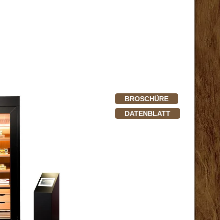
BROSCHÜRE
DATENBLATT