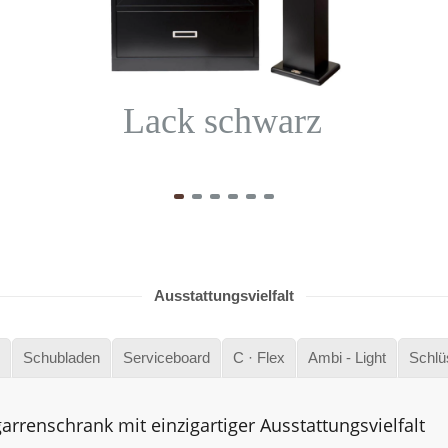
Lack schwarz
Ausstattungsvielfalt
Schubladen
Serviceboard
C · Flex
Ambi - Light
Schlü
garrenschrank mit einzigartiger Ausstattungsvielfalt