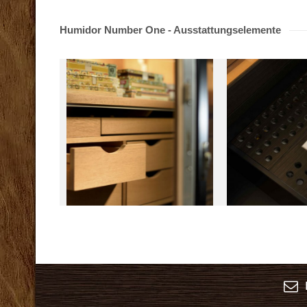
Humidor Number One - Ausstattungselemente
K