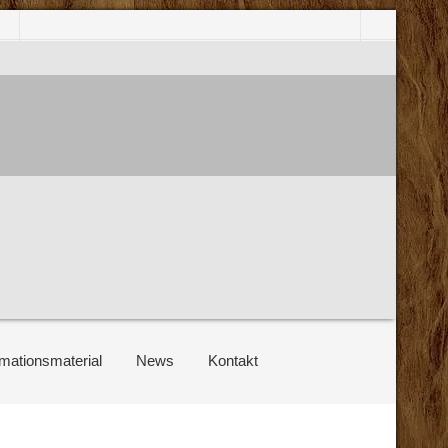
rmationsmaterial
News
Kontakt