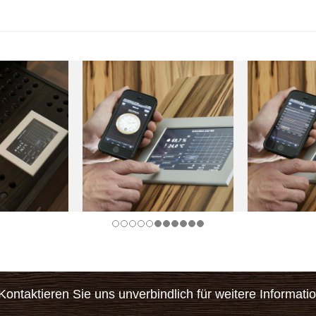
ontaktieren Sie uns unverbindlich für weitere Informati