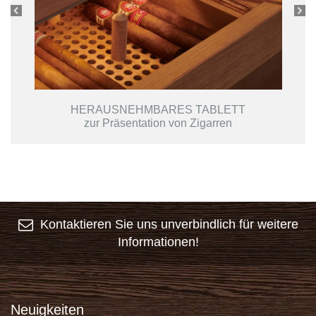
HERAUSNEHMBARES TABLETT
zur Präsentation von Zigarren
Kontaktieren Sie uns unverbindlich für weitere
Informationen!
Neuigkeiten