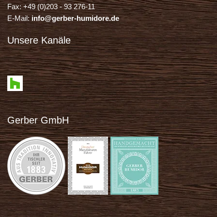
Fax: +49 (0)203 - 93 276-11
E-Mail:
info@gerber-humidore.de
Unsere Kanäle
Gerber GmbH