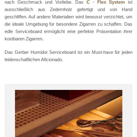
nach Geschmack und Vorliebe. Das
C
·
Flex System
ist
ausschließlich aus Zedernholz gefertigt und von Hand
geschliffen. Auf andere Materialien wird bewusst verzichtet, um
die ideale Umgebung für besondere Zigarren zu schaffen. Das
edle Serviceboard ermöglicht eine perfekte Präsentation ihrer
kostbaren Zigarren.
Das Gerber Humidor Serviceboard ist ein Must-have für jeden
leidenschaftlichen Aficionado.