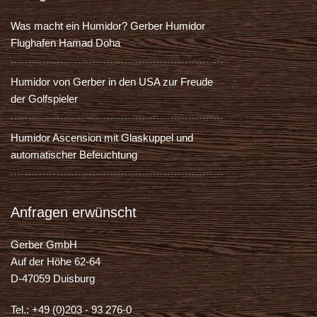
Was macht ein Humidor? Gerber Humidor
Flughafen Hamad Doha
Humidor von Gerber in den USA zur Freude
der Golfspieler
Humidor Ascension mit Glaskuppel und
automatischer Befeuchtung
Anfragen erwünscht
Gerber GmbH
Auf der Höhe 62-64
D-47059 Duisburg
Tel.: +49 (0)203 - 93 276-0