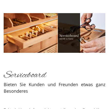
Serviceboard
Bieten Sie Kunden und Freunden etwas ganz
Besonderes