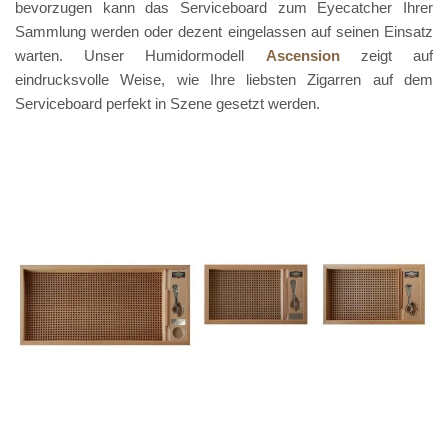
bevorzugen kann das Serviceboard zum Eyecatcher Ihrer
Sammlung werden oder dezent eingelassen auf seinen Einsatz
warten. Unser Humidormodell
Ascension
zeigt auf
eindrucksvolle Weise, wie Ihre liebsten Zigarren auf dem
Serviceboard perfekt in Szene gesetzt werden.