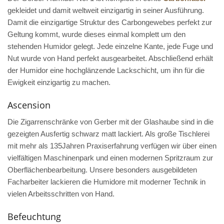
gekleidet und damit weltweit einzigartig in seiner Ausführung.
Damit die einzigartige Struktur des Carbongewebes perfekt zur
Geltung kommt, wurde dieses einmal komplett um den
stehenden Humidor gelegt. Jede einzelne Kante, jede Fuge und
Nut wurde von Hand perfekt ausgearbeitet. Abschließend erhält
der Humidor eine hochglänzende Lackschicht, um ihn für die
Ewigkeit einzigartig zu machen.
Ascension
Die Zigarrenschränke von Gerber mit der Glashaube sind in die
gezeigten Ausfertig schwarz matt lackiert. Als große Tischlerei
mit mehr als 135Jahren Praxiserfahrung verfügen wir über einen
vielfältigen Maschinenpark und einen modernen Spritzraum zur
Oberflächenbearbeitung. Unsere besonders ausgebildeten
Facharbeiter lackieren die Humidore mit moderner Technik in
vielen Arbeitsschritten von Hand.
Befeuchtung