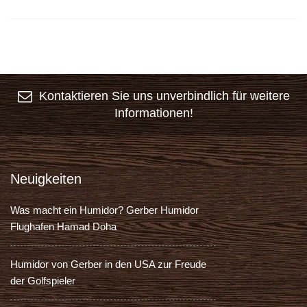
Kontaktieren Sie uns unverbindlich für weitere
Informationen!
Neuigkeiten
Was macht ein Humidor? Gerber Humidor
Flughafen Hamad Doha
Humidor von Gerber in den USA zur Freude
der Golfspieler