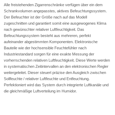
Alle freistehenden Zigarrenschränke verfügen über ein dem
Schrankvolumen angepasstes, aktives Befeuchtungssystem.
Der Befeuchter ist der Größe nach auf das Modell
zugeschnitten und garantiert somit eine ausgewogenes Klima
nach gewünschter relativer Luftfeuchtigkeit. Das
Befeuchtungssystem besteht aus mehreren, perfekt
aufeinander abgestimmten Komponenten. Elektronische
Bauteile wie der hochsensible Feuchtefühler nach
Industriestandard sorgen für eine exakte Messung der
vorherrschenden relativen Luftfeuchtigkeit. Diese Werte werden
in systematischen Zeitintervallen an den elektronischen Regler
weitergeleitet. Dieser steuert präzise den Ausgleich zwischen
Sollfeuchte / relativer Luftfeuchte und Entfeuchtung.
Perfektioniert wird das System durch integrierte Luftkanäle und
die gleichmäßige Luftverteilung im Humidor.