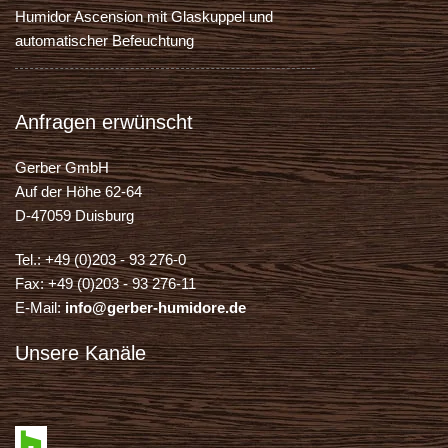
Humidor Ascension mit Glaskuppel und
automatischer Befeuchtung
Anfragen erwünscht
Gerber GmbH
Auf der Höhe 62-64
D-47059 Duisburg
Tel.: +49 (0)203 - 93 276-0
Fax: +49 (0)203 - 93 276-11
E-Mail:
info@gerber-humidore.de
Unsere Kanäle