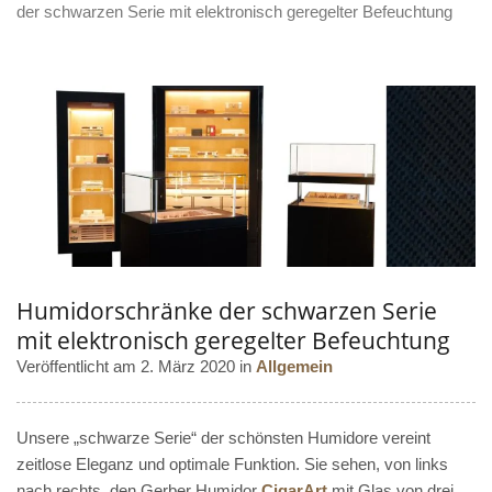
der schwarzen Serie mit elektronisch geregelter Befeuchtung
Humidorschränke der schwarzen Serie
mit elektronisch geregelter Befeuchtung
Veröffentlicht am 2. März 2020 in
Allgemein
Unsere „schwarze Serie“ der schönsten Humidore vereint
zeitlose Eleganz und optimale Funktion. Sie sehen, von links
nach rechts, den Gerber Humidor
CigarArt
mit Glas von drei