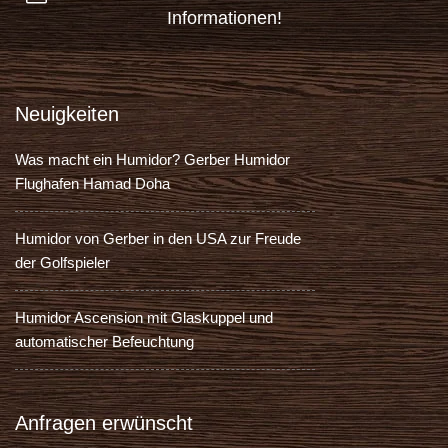
Informationen!
Neuigkeiten
Was macht ein Humidor? Gerber Humidor
Flughafen Hamad Doha
Humidor von Gerber in den USA zur Freude
der Golfspieler
Humidor Ascension mit Glaskuppel und
automatischer Befeuchtung
Anfragen erwünscht