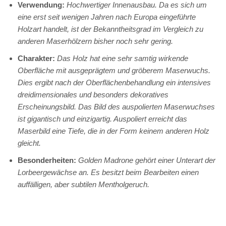
Verwendung:
Hochwertiger Innenausbau. Da es sich um
eine erst seit wenigen Jahren nach Europa eingeführte
Holzart handelt, ist der Bekanntheitsgrad im Vergleich zu
anderen Maserhölzern bisher noch sehr gering.
Charakter:
Das Holz hat eine sehr samtig wirkende
Oberfläche mit ausgeprägtem und gröberem Maserwuchs.
Dies ergibt nach der Oberflächenbehandlung ein intensives
dreidimensionales und besonders dekoratives
Erscheinungsbild. Das Bild des auspolierten Maserwuchses
ist gigantisch und einzigartig. Auspoliert erreicht das
Maserbild eine Tiefe, die in der Form keinem anderen Holz
gleicht.
Besonderheiten:
Golden Madrone
gehört einer Unterart der
Lorbeergewächse an. Es besitzt beim Bearbeiten einen
auffälligen, aber subtilen Mentholgeruch.