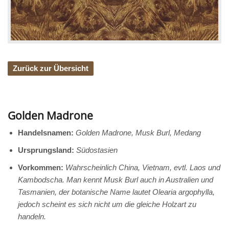
Zurück zur Übersicht
Golden Madrone
Handelsnamen:
Golden Madrone,
Musk Burl, Medang
Ursprungsland:
Südostasien
Vorkommen:
Wahrscheinlich China, Vietnam, evtl. Laos und
Kambodscha. Man kennt Musk Burl auch in Australien und
Tasmanien, der botanische Name lautet Olearia argophylla,
jedoch scheint es sich nicht um die gleiche Holzart zu
handeln.