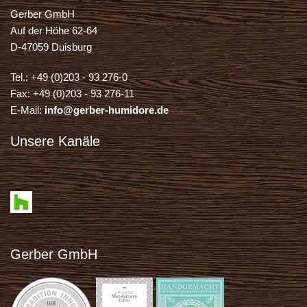
Gerber GmbH
Auf der Höhe 62-64
D-47059 Duisburg
Tel.: +49 (0)203 - 93 276-0
Fax: +49 (0)203 - 93 276-11
E-Mail:
info@gerber-humidore.de
Unsere Kanäle
Gerber GmbH