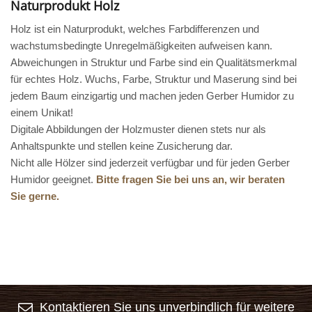
Naturprodukt Holz
Holz ist ein Naturprodukt, welches Farbdifferenzen und
wachstumsbedingte Unregelmäßigkeiten aufweisen kann.
Abweichungen in Struktur und Farbe sind ein Qualitätsmerkmal
für echtes Holz. Wuchs, Farbe, Struktur und Maserung sind bei
jedem Baum einzigartig und machen jeden Gerber Humidor zu
einem Unikat!
Digitale Abbildungen der Holzmuster dienen stets nur als
Anhaltspunkte und stellen keine Zusicherung dar.
Nicht alle Hölzer sind jederzeit verfügbar und für jeden Gerber
Humidor geeignet.
Bitte fragen Sie bei uns an, wir beraten
Sie gerne.
Kontaktieren Sie uns unverbindlich für weitere