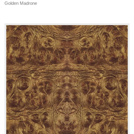
Golden Madrone