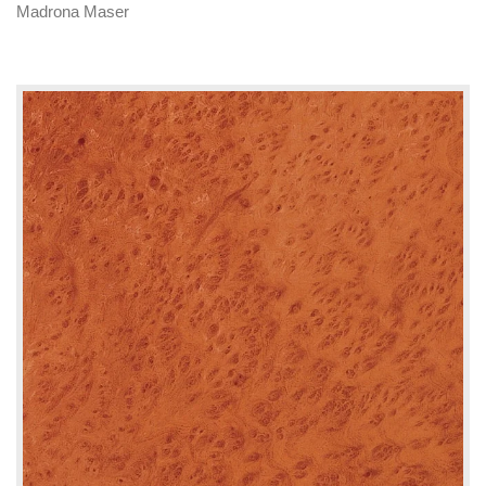
Madrona Maser