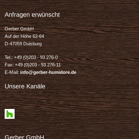
Anfragen erwünscht
Gerber GmbH
Auf der Höhe 62-64
D-47059 Duisburg
Tel.: +49 (0)203 - 93 276-0
Fax: +49 (0)203 - 93 276-11
E-Mail:
info@gerber-humidore.de
Unsere Kanäle
Gerber GmbH