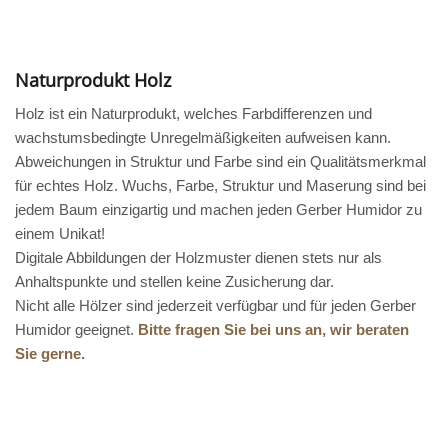
Naturprodukt Holz
Holz ist ein Naturprodukt, welches Farbdifferenzen und
wachstumsbedingte Unregelmäßigkeiten aufweisen kann.
Abweichungen in Struktur und Farbe sind ein Qualitätsmerkmal
für echtes Holz. Wuchs, Farbe, Struktur und Maserung sind bei
jedem Baum einzigartig und machen jeden Gerber Humidor zu
einem Unikat!
Digitale Abbildungen der Holzmuster dienen stets nur als
Anhaltspunkte und stellen keine Zusicherung dar.
Nicht alle Hölzer sind jederzeit verfügbar und für jeden Gerber
Humidor geeignet.
Bitte fragen Sie bei uns an, wir beraten
Sie gerne.