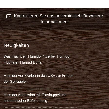
Kontaktieren Sie uns unverbindlich für weitere
Informationen!
Neuigkeiten
Was macht ein Humidor? Gerber Humidor
Flughafen Hamad Doha
Humidor von Gerber in den USA zur Freude
der Golfspieler
Humidor Ascension mit Glaskuppel und
automatischer Befeuchtung