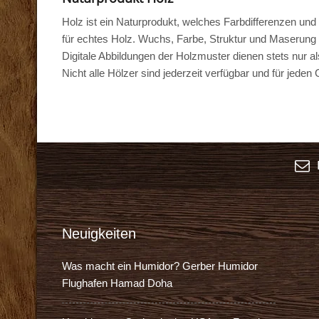
Holz ist ein Naturprodukt, welches Farbdifferenzen u
für echtes Holz. Wuchs, Farbe, Struktur und Maserung
Digitale Abbildungen der Holzmuster dienen stets nur al
Nicht alle Hölzer sind jederzeit verfügbar und für jede
K
Neuigkeiten
Was macht ein Humidor? Gerber Humidor
Flughafen Hamad Doha