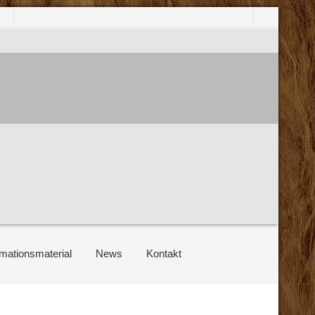
rmationsmaterial
News
Kontakt