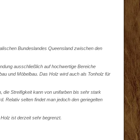
tralischen Bundeslandes Queensland zwischen den
ndung ausschließlich auf hochwertige Bereiche
sbau und Möbelbau. Das Holz wird auch als Tonholz für
die Streifigkeit kann von unifarben bis sehr stark
. Relativ selten findet man jedoch den geriegelten
lz ist derzeit sehr begrenzt.