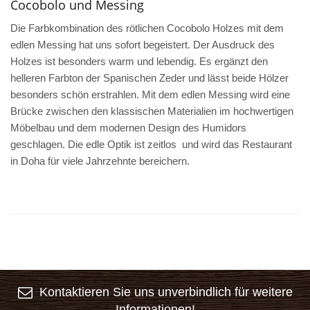
Cocobolo und Messing
Die Farbkombination des rötlichen Cocobolo Holzes mit dem
edlen Messing hat uns sofort begeistert. Der Ausdruck des
Holzes ist besonders warm und lebendig. Es ergänzt den
helleren Farbton der Spanischen Zeder und lässt beide Hölzer
besonders schön erstrahlen. Mit dem edlen Messing wird eine
Brücke zwischen den klassischen Materialien im hochwertigen
Möbelbau und dem modernen Design des Humidors
geschlagen. Die edle Optik ist zeitlos und wird das Restaurant
in Doha für viele Jahrzehnte bereichern.
Kontaktieren Sie uns unverbindlich für weitere
Informationen!