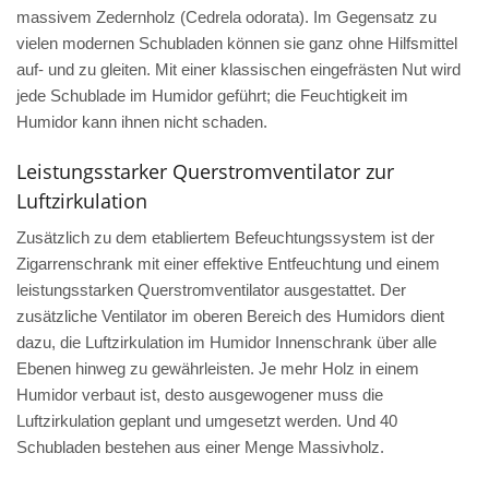
massivem Zedernholz (Cedrela odorata). Im Gegensatz zu
vielen modernen Schubladen können sie ganz ohne Hilfsmittel
auf- und zu gleiten. Mit einer klassischen eingefrästen Nut wird
jede Schublade im Humidor geführt; die Feuchtigkeit im
Humidor kann ihnen nicht schaden.
Leistungsstarker Querstromventilator zur
Luftzirkulation
Zusätzlich zu dem etabliertem Befeuchtungssystem ist der
Zigarrenschrank mit einer effektive Entfeuchtung und einem
leistungsstarken Querstromventilator ausgestattet. Der
zusätzliche Ventilator im oberen Bereich des Humidors dient
dazu, die Luftzirkulation im Humidor Innenschrank über alle
Ebenen hinweg zu gewährleisten. Je mehr Holz in einem
Humidor verbaut ist, desto ausgewogener muss die
Luftzirkulation geplant und umgesetzt werden. Und 40
Schubladen bestehen aus einer Menge Massivholz.