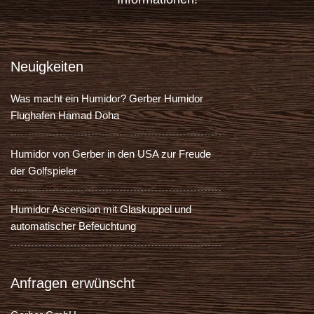
Neuigkeiten
Was macht ein Humidor? Gerber Humidor
Flughafen Hamad Doha
Humidor von Gerber in den USA zur Freude
der Golfspieler
Humidor Ascension mit Glaskuppel und
automatischer Befeuchtung
Anfragen erwünscht