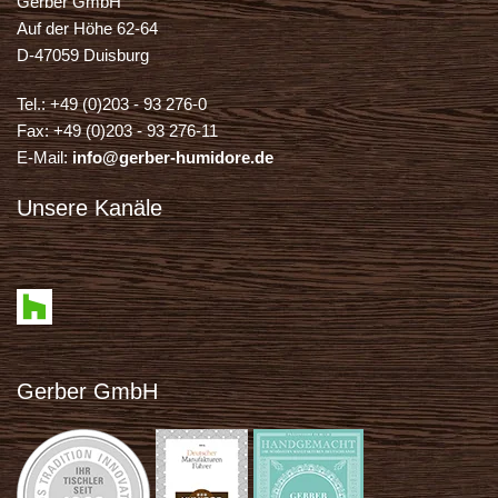
Gerber GmbH
Auf der Höhe 62-64
D-47059 Duisburg
Tel.: +49 (0)203 - 93 276-0
Fax: +49 (0)203 - 93 276-11
E-Mail:
info@gerber-humidore.de
Unsere Kanäle
Gerber GmbH