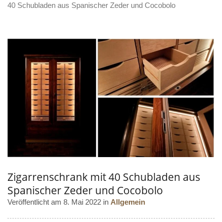
40 Schubladen aus Spanischer Zeder und Cocobolo
Zigarrenschrank mit 40 Schubladen aus
Spanischer Zeder und Cocobolo
Veröffentlicht am 8. Mai 2022 in
Allgemein